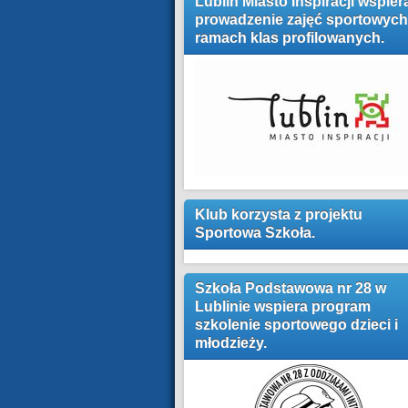
Lublin Miasto Inspiracji wspier
prowadzenie zajęć sportowych
ramach klas profilowanych.
Klub korzysta z projektu
Sportowa Szkoła.
Szkoła Podstawowa nr 28 w
Lublinie wspiera program
szkolenie sportowego dzieci i
młodzieży.